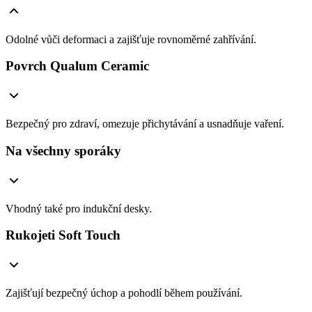
Odolné vůči deformaci a zajišťuje rovnoměrné zahřívání.
Povrch Qualum Ceramic
Bezpečný pro zdraví, omezuje přichytávání a usnadňuje vaření.
Na všechny sporáky
Vhodný také pro indukční desky.
Rukojeti Soft Touch
Zajišťují bezpečný úchop a pohodlí během používání.