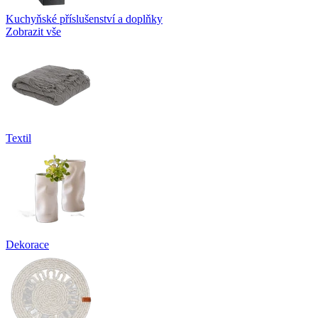
Kuchyňské příslušenství a doplňky
Zobrazit vše
Textil
Dekorace