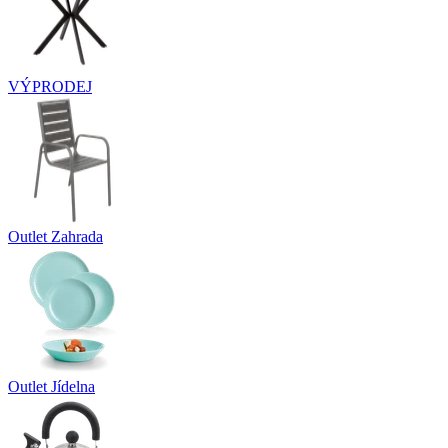
VÝPRODEJ
Outlet Zahrada
Outlet Jídelna