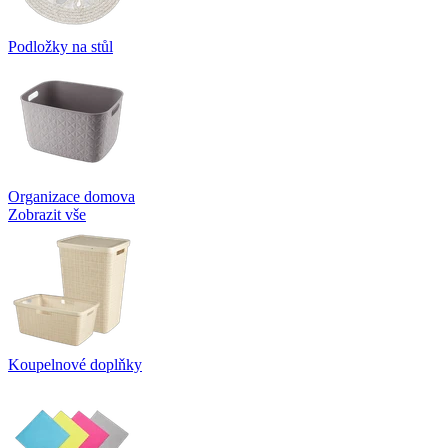
Podložky na stůl
Organizace domova
Zobrazit vše
Koupelnové doplňky