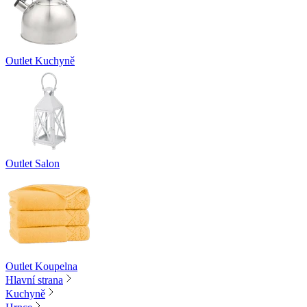
Outlet Kuchyně
Outlet Salon
Outlet Koupelna
Hlavní strana
Kuchyně