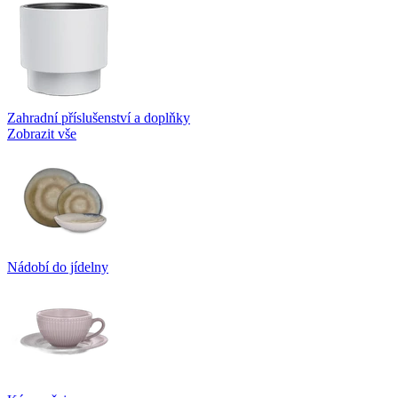
Zahradní příslušenství a doplňky
Zobrazit vše
Nádobí do jídelny