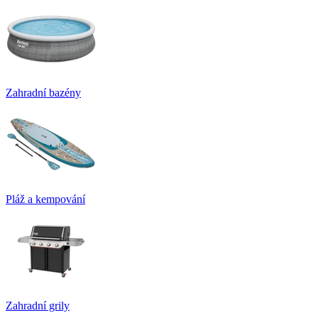
Zahradní bazény
Pláž a kempování
Zahradní grily