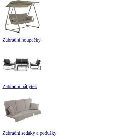
Zahradní houpačky
Zahradní nábytek
Zahradní sedáky a podušky