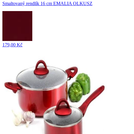
Smaltovaný rendlík 16 cm EMALIA OLKUSZ
179,00 Kč