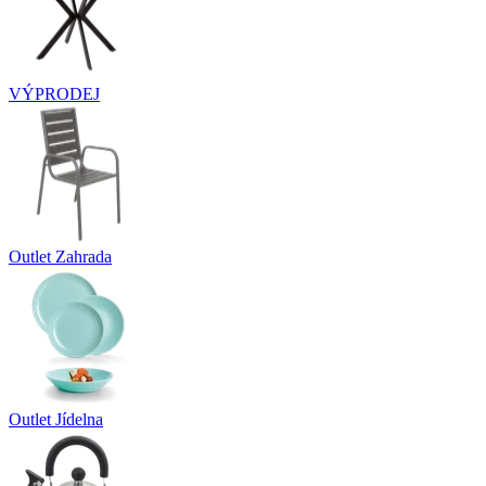
VÝPRODEJ
Outlet Zahrada
Outlet Jídelna