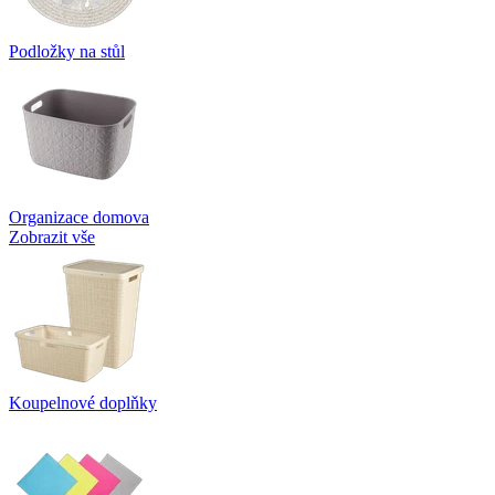
Podložky na stůl
Organizace domova
Zobrazit vše
Koupelnové doplňky