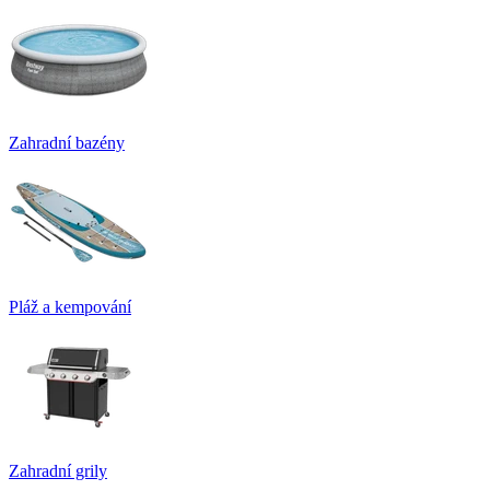
Zahradní bazény
Pláž a kempování
Zahradní grily