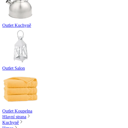
Outlet Kuchyně
Outlet Salon
Outlet Koupelna
Hlavní strana
Kuchyně