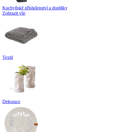
Kuchyňské příslušenství a doplňky
Zobrazit vše
Textil
Dekorace