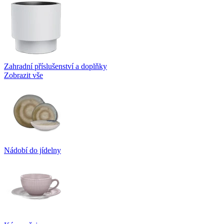
Zahradní příslušenství a doplňky
Zobrazit vše
Nádobí do jídelny