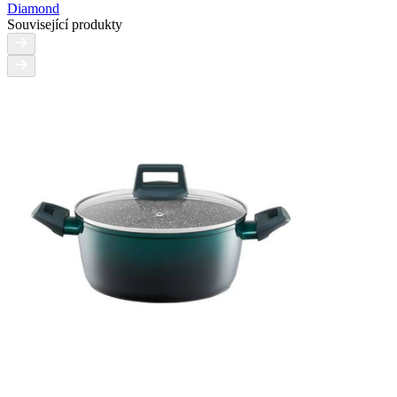
Diamond
Související produkty