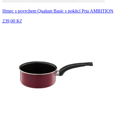
Hrnec s povrchem Qualum Basic s poklicí Pria AMBITION
239,00 Kč