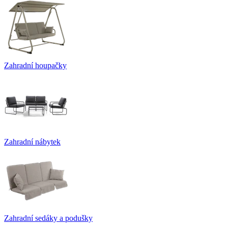
Zahradní houpačky
Zahradní nábytek
Zahradní sedáky a podušky