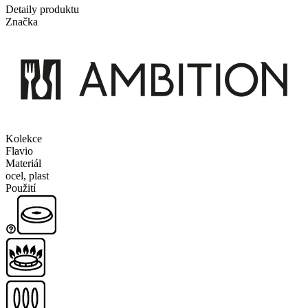
Detaily produktu
Značka
Kolekce
Flavio
Materiál
ocel, plast
Použití