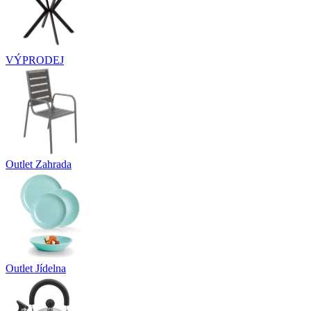
VÝPRODEJ
Outlet Zahrada
Outlet Jídelna