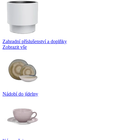
Zahradní příslušenství a doplňky
Zobrazit vše
Nádobí do jídelny