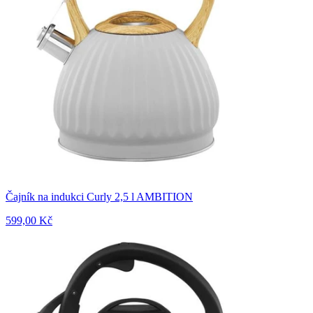
Čajník na indukci Curly 2,5 l AMBITION
599,00 Kč