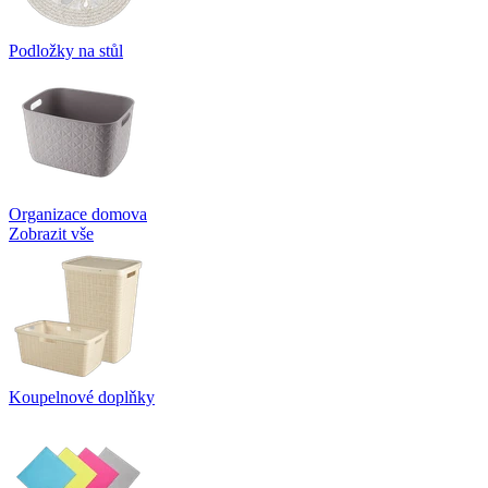
Podložky na stůl
Organizace domova
Zobrazit vše
Koupelnové doplňky