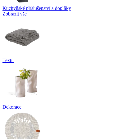
Kuchyňské příslušenství a doplňky
Zobrazit vše
Textil
Dekorace