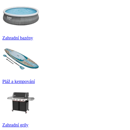
Zahradní bazény
Pláž a kempování
Zahradní grily