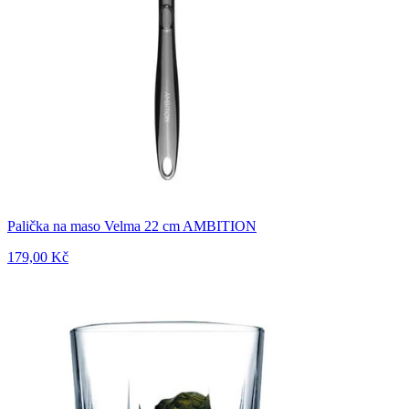
Palička na maso Velma 22 cm AMBITION
179,00 Kč