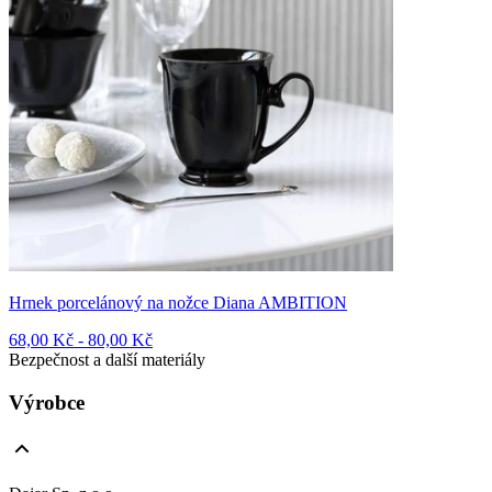
Hrnek porcelánový na nožce Diana AMBITION
68,00 Kč - 80,00 Kč
Bezpečnost a další materiály
Výrobce