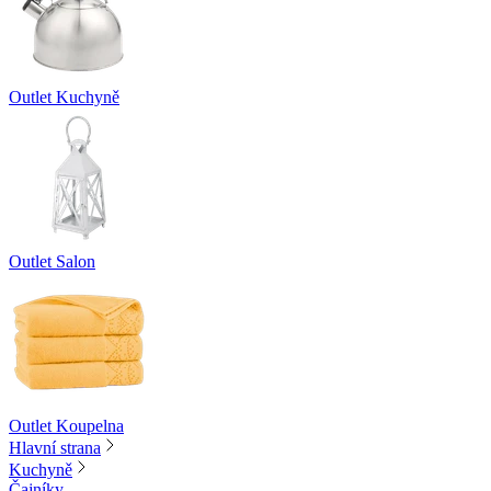
Outlet Kuchyně
Outlet Salon
Outlet Koupelna
Hlavní strana
Kuchyně
Čajníky