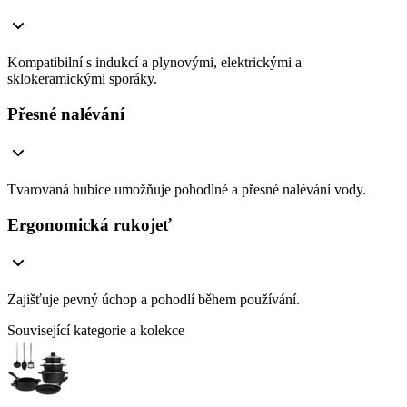
Kompatibilní s indukcí a plynovými, elektrickými a
sklokeramickými sporáky.
Přesné nalévání
Tvarovaná hubice umožňuje pohodlné a přesné nalévání vody.
Ergonomická rukojeť
Zajišťuje pevný úchop a pohodlí během používání.
Související kategorie a kolekce