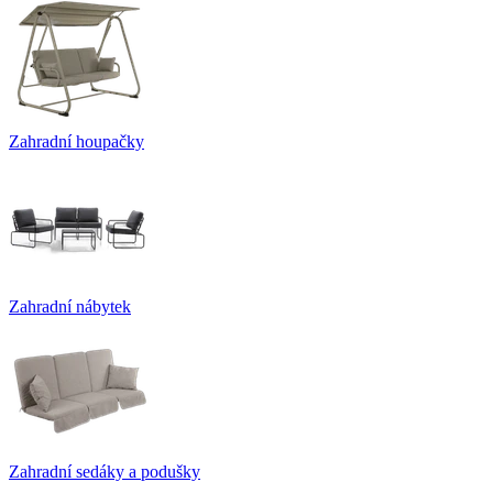
Zahradní houpačky
Zahradní nábytek
Zahradní sedáky a podušky